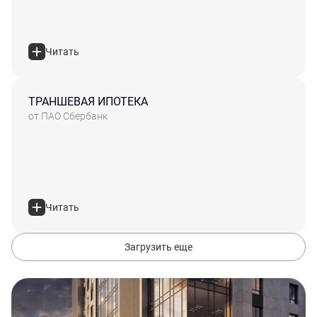
Читать
ТРАНШЕВАЯ ИПОТЕКА
от ПАО Сбербанк
Читать
Загрузить еще