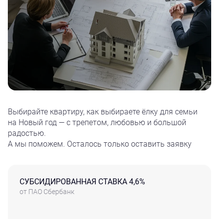
Выбирайте квартиру, как выбираете ёлку для семьи
на Новый год — с трепетом, любовью и большой
радостью.
А мы поможем. Осталось только оставить заявку
СУБСИДИРОВАННАЯ СТАВКА 4,6%
от ПАО Сбербанк