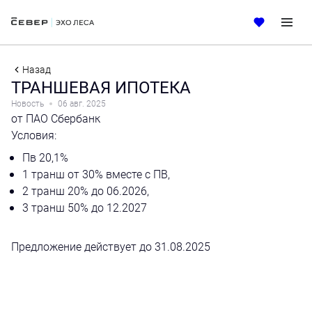
Назад
ТРАНШЕВАЯ ИПОТЕКА
Новость
06 авг. 2025
от ПАО Сбербанк
Условия:
Пв 20,1%
1 транш от 30% вместе с ПВ,
2 транш 20% до 06.2026,
3 транш 50% до 12.2027
Предложение действует до 31.08.2025