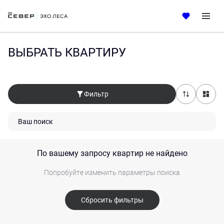
ВЫБРАТЬ КВАРТИРУ
Фильтр
Ваш поиск
По вашему запросу квартир не найдено
Попробуйте изменить параметры поиска
Сбросить фильтры