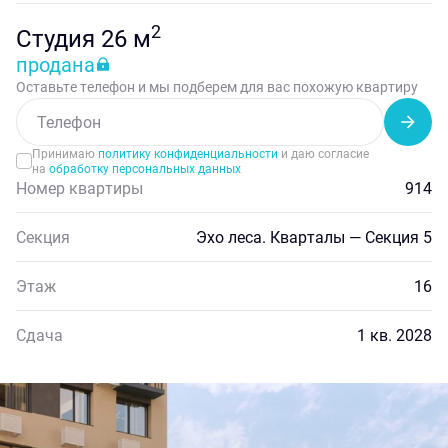
2
Студия 26 м
продана
Оставьте телефон и мы подберем для вас похожую квартиру
Принимаю
политику конфиденциальности
и даю согласие
на
обработку персональных данных
Номер квартиры
914
Секция
Эхо леса. Кварталы — Секция 5
Этаж
16
Сдача
1 кв. 2028