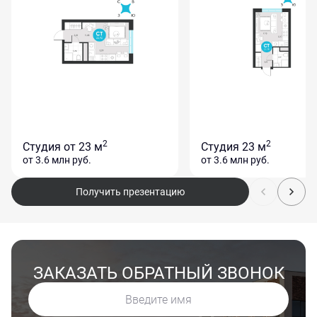
2
2
Студия
от 23 м
Студия
23 м
от 3.6 млн
руб.
от 3.6 млн
руб.
Получить презентацию
ЗАКАЗАТЬ ОБРАТНЫЙ ЗВОНОК