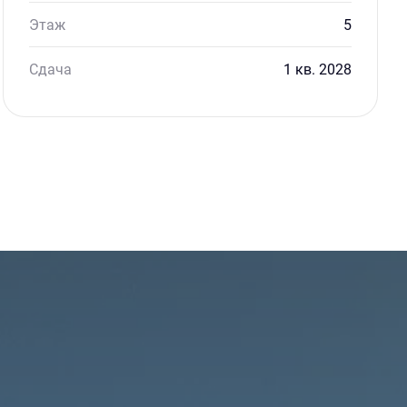
Этаж
5
Сдача
1 кв. 2028