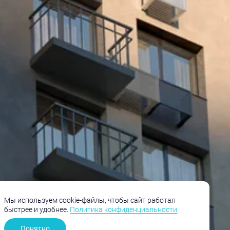
Мы используем cookie-файлы, чтобы сайт работал
быстрее и удобнее.
Политика конфиденциальности
Понятно