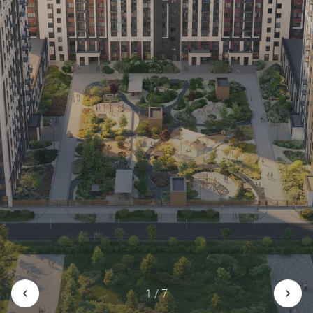
1 / 7