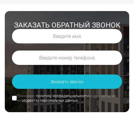
ЗАКАЗАТЬ ОБРАТНЫЙ ЗВОНОК
Заказать звонок
Принимаю
политику конфиденциальности
и даю согласие
на
обработку персональных данных