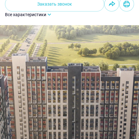
Заказать звонок
Все характеристики