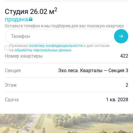
2
Студия 26.02 м
продана
Оставьте телефон и мы подберем для вас похожую квартиру
Принимаю
политику конфиденциальности
и даю согласие
на
обработку персональных данных
Номер квартиры
422
Секция
Эхо леса. Кварталы — Секция 3
Этаж
2
Сдача
1 кв. 2028