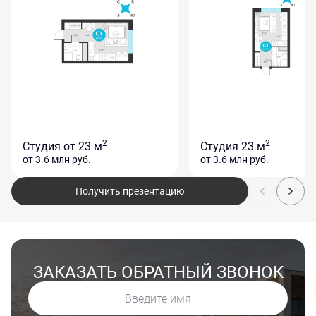
2
2
Студия
от 23 м
Студия
23 м
от 3.6 млн
руб.
от 3.6 млн
руб.
Получить презентацию
ЗАКАЗАТЬ ОБРАТНЫЙ ЗВОНОК