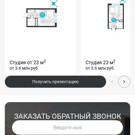
2
2
Студия
от 23 м
Студия
23 м
от 3.6 млн
руб.
от 3.6 млн
руб.
Получить презентацию
ЗАКАЗАТЬ ОБРАТНЫЙ ЗВОНОК