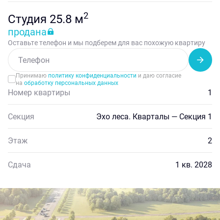
2
Студия 25.8 м
продана
Оставьте телефон и мы подберем для вас похожую квартиру
Принимаю
политику конфиденциальности
и даю согласие
на
обработку персональных данных
Номер квартиры
1
Секция
Эхо леса. Кварталы — Секция 1
Этаж
2
Сдача
1 кв. 2028