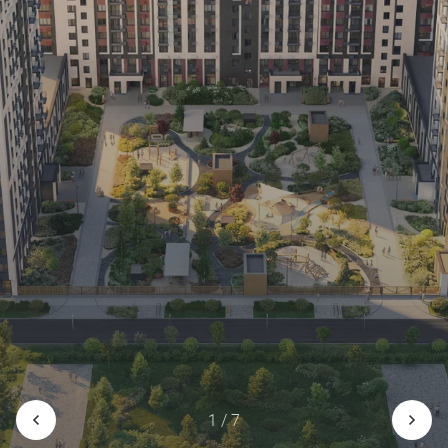
1 / 7