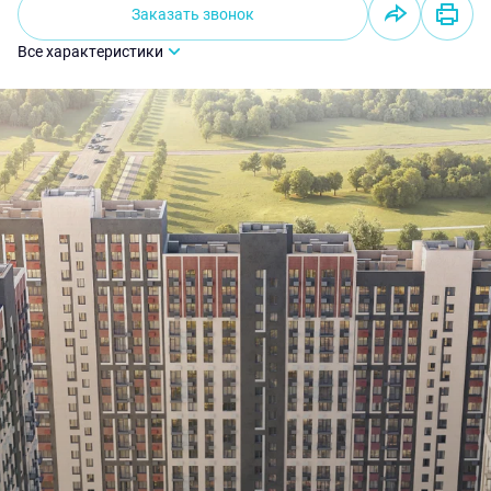
Заказать звонок
Все характеристики