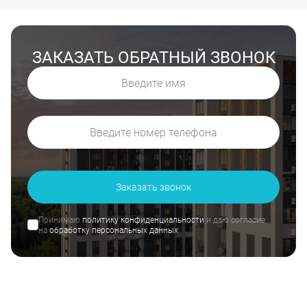
ЗАКАЗАТЬ ОБРАТНЫЙ ЗВОНОК
Заказать звонок
Принимаю
политику конфиденциальности
и даю согласие
на
обработку персональных данных