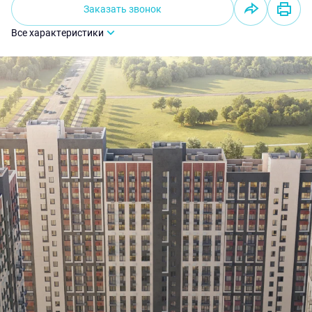
Заказать звонок
Все характеристики