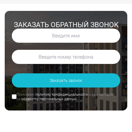
ЗАКАЗАТЬ ОБРАТНЫЙ ЗВОНОК
Заказать звонок
Принимаю
политику конфиденциальности
и даю согласие
на
обработку персональных данных