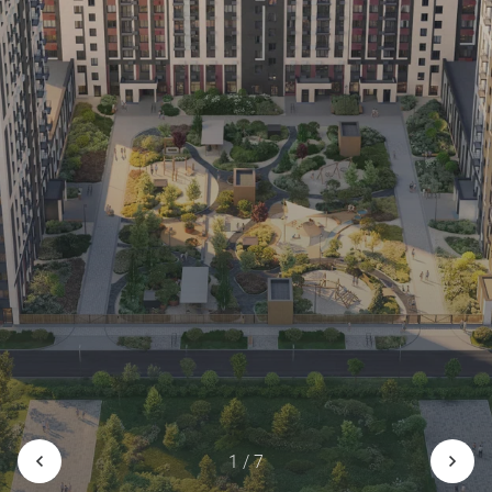
1 / 7