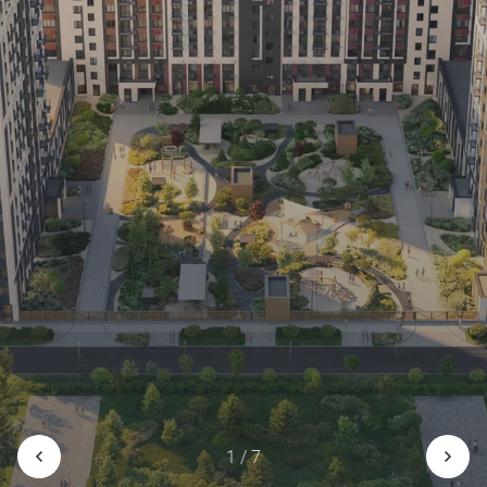
1 / 7