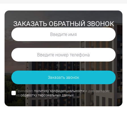
ЗАКАЗАТЬ ОБРАТНЫЙ ЗВОНОК
Заказать звонок
Принимаю
политику конфиденциальности
и даю согласие
на
обработку персональных данных