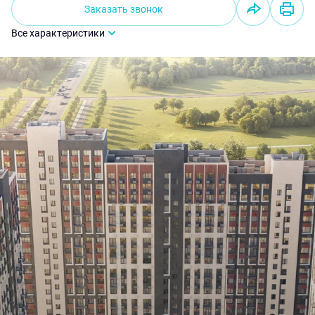
Заказать звонок
Все характеристики