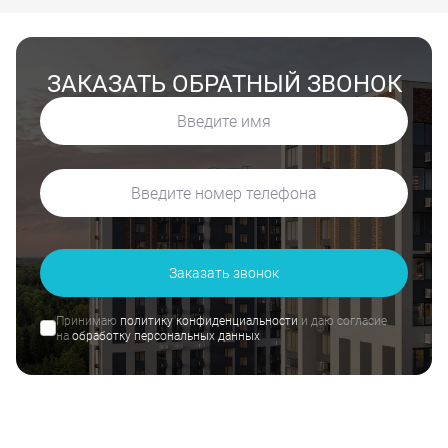
ЗАКАЗАТЬ ОБРАТНЫЙ ЗВОНОК
Заказать звонок
Принимаю
политику конфиденциальности
и даю согласие
на
обработку персональных данных