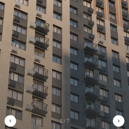
2 / 7