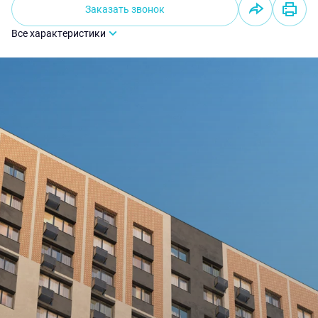
Заказать звонок
Все характеристики