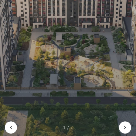
1 / 7