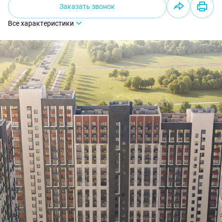
Заказать звонок
Все характеристики