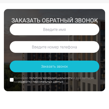
ЗАКАЗАТЬ ОБРАТНЫЙ ЗВОНОК
Заказать звонок
Принимаю
политику конфиденциальности
и даю согласие
на
обработку персональных данных