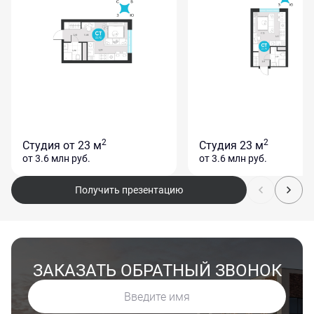
2
2
Студия
от 23 м
Студия
23 м
от 3.6 млн
руб.
от 3.6 млн
руб.
Получить презентацию
ЗАКАЗАТЬ ОБРАТНЫЙ ЗВОНОК