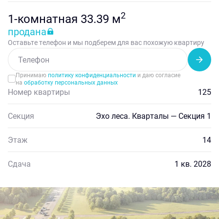
2
1-комнатная 33.39 м
продана
Оставьте телефон и мы подберем для вас похожую квартиру
Принимаю
политику конфиденциальности
и даю согласие
на
обработку персональных данных
Номер квартиры
125
Секция
Эхо леса. Кварталы — Секция 1
Этаж
14
Сдача
1 кв. 2028